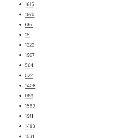
1815
1975
697
15
1222
1997
564
522
1408
969
1569
1911
1483
1531