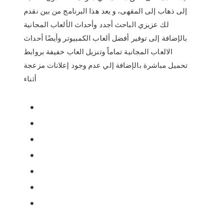
إلى ذهاب إلى المقهى، و يعد هذا البرنامج من بين نقدم
لك عزيزي الباحث أجدد وأحداث الألعاب المجانية
بالإضافة إلى توفير أفضل ألعاب الكمبيوتر وأيضًا أحداث
الالعاب المجانية تماماً وتنزيل العاب خفيفة بروابط
تحميل مباشرة بالإضافة إلي عدم وجود إعلانات مزعجة
أثناء