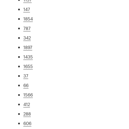
147
1854
787
342
1897
1435
1655
37
66
1566
412
288
606