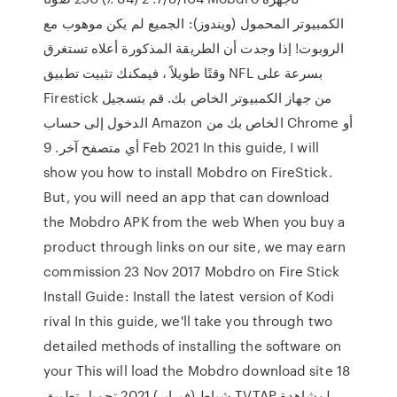
الكمبيوتر المحمول (ويندوز): الجميع لم يكن موهوب مع
الروبوت! إذا وجدت أن الطريقة المذكورة أعلاه تستغرق
وقتًا طويلاً ، فيمكنك تثبيت تطبيق NFL بسرعة على
Firestick من جهاز الكمبيوتر الخاص بك. قم بتسجيل
الدخول إلى حساب Amazon الخاص بك من Chrome أو
أي متصفح آخر. 9 Feb 2021 In this guide, I will
show you how to install Mobdro on FireStick.
But, you will need an app that can download
the Mobdro APK from the web When you buy a
product through links on our site, we may earn
commission 23 Nov 2017 Mobdro on Fire Stick
Install Guide: Install the latest version of Kodi
rival In this guide, we'll take you through two
detailed methods of installing the software on
your This will load the Mobdro download site 18
شباط (فبراير) 2021 تحميل تطبيق TVTAP لمشاهدة