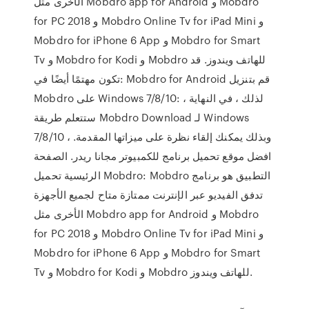
الأخرى مثل Mobdro app for Android و Mobdro
for PC 2018 و Mobdro Online Tv for iPad Mini و
Mobdro for iPhone 6 App و Mobdro for Smart
Tv و Mobdro for Kodi و Mobdro للهاتف ويندوز. قد
تكون مهتمًا أيضًا في: Mobdro for Android قم بتنزيل
Mobdro على Windows 7/8/10: لذلك ، في النهاية ،
ستتعلم طريقة Mobdro Download لـ Windows
7/8/10 ، وبذلك يمكنك إلقاء نظرة على ميزاتها المقدمة.
افضل موقع تحميل برنامج للكمبيوتر مجانا ريدر. الصفحة
الرئيسية تحميل Mobdro: Mobdro التطبيق هو برنامج
تدفق الفيديو عبر الإنترنت ممتازة متاح لجميع الأجهزة
الأخرى مثل Mobdro app for Android و Mobdro
for PC 2018 و Mobdro Online Tv for iPad Mini و
Mobdro for iPhone 6 App و Mobdro for Smart
Tv و Mobdro for Kodi و Mobdro للهاتف ويندوز.