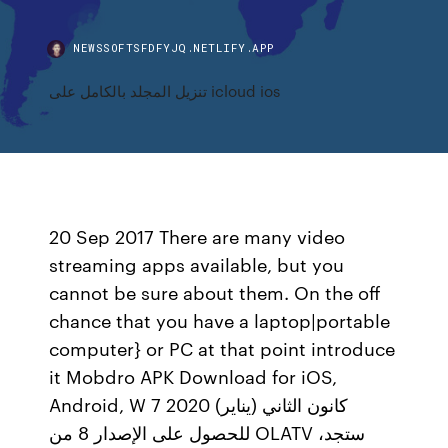
NEWSSOFTSFDFYJQ.NETLIFY.APP
تنزيل المجلد بالكامل على icloud ios
20 Sep 2017 There are many video
streaming apps available, but you
cannot be sure about them. On the off
chance that you have a laptop|portable
computer} or PC at that point introduce
it Mobdro APK Download for iOS,
Android, W 7 كانون الثاني (يناير) 2020
للحصول على الإصدار 8 من OLATV ،ستجد