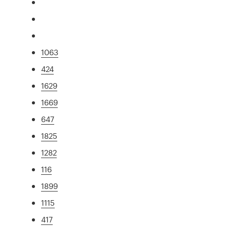
1063
424
1629
1669
647
1825
1282
116
1899
1115
417