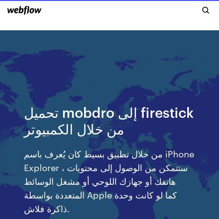
تحميل mobdro إلى firestick
من خلال الكمبيوتر
من خلال تطبيق بسيط كان يُعرف باسم iPhone
Explorer ، ستتمكن من الوصول إلى محتويات
هاتفك أو جهازك اللوحي أو مشغل الوسائط
المتعددة بواسطة Apple كما لو كانت وحدة
ذاكرة فلاش.