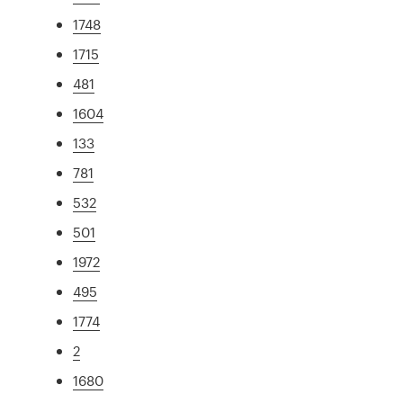
1748
1715
481
1604
133
781
532
501
1972
495
1774
2
1680