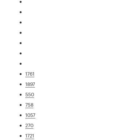
1761
1897
550
758
1057
270
1721