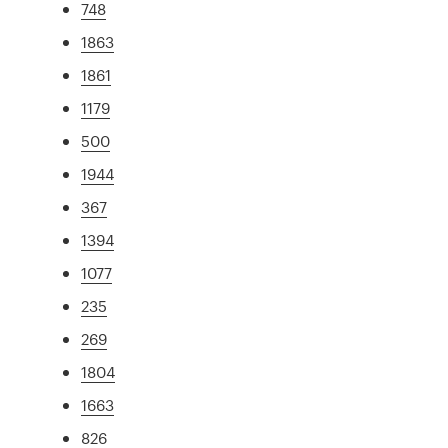
748
1863
1861
1179
500
1944
367
1394
1077
235
269
1804
1663
826