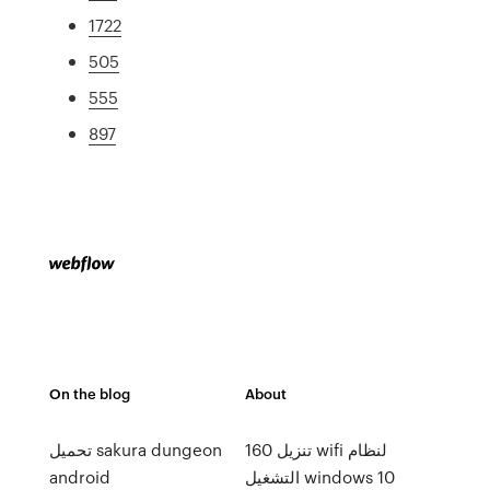
1722
505
555
897
On the blog
About
تنزيل 160 wifi لنظام
تحميل sakura dungeon
التشغيل windows 10
android