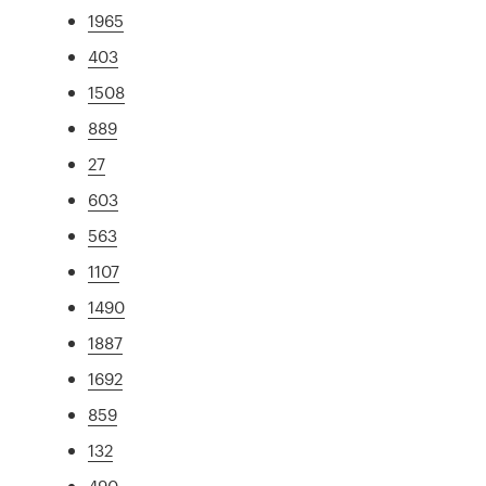
1965
403
1508
889
27
603
563
1107
1490
1887
1692
859
132
490