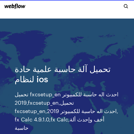
تحميل آلة حاسبة علمية حادة
لنظام ios
تحميل fxcsetup_en احدث اله حاسبة للكمبيوتر
2019,fxcsetup_en,تحميل
fxcsetup_en,احدث اله حاسبة للكمبيوتر 2019,
fx Calc 4.9.1.0,fx Calc,أخف وإحدث ألة
حاسبة