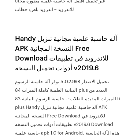
عبر تحميل افضل الة حاسبة علمية مطورة مجانا
للاندرويد – اندرويد بلص; خطاب
Handy آله حاسبة علمية مجانية تنزيل
APK النسخة المجانية Free
Download للاندرويد في تطبيقات
أدوات تحميل النسخه v2019.6
تحميل الاصدار 5.0.2.998 توفر آلة حاسبة الرسوم
البيانية العلمية كاملة الميزات 84 plus العديد من
الميزات المفيدة للطلاب: - حاسبة الرسوم البيانية 83 ti
plus Handy آله حاسبة علمية مجانية تنزيل APK
النسخة المجانية Free Download للاندرويد في
تطبيقات أدوات تحميل النسخه v2019.6 Download
حاسبة علمية apk 1.0 for Android. هذه الآلة الحاسبة