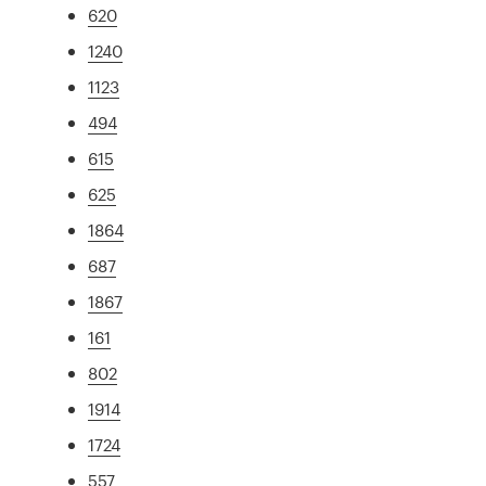
620
1240
1123
494
615
625
1864
687
1867
161
802
1914
1724
557