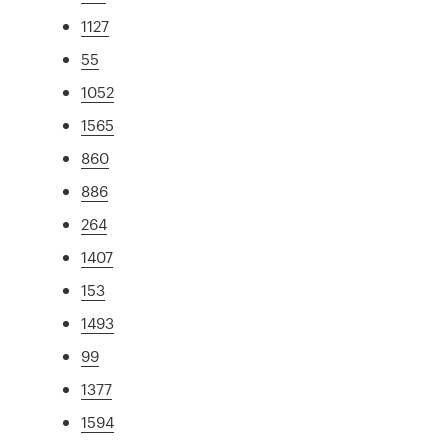
1127
55
1052
1565
860
886
264
1407
153
1493
99
1377
1594