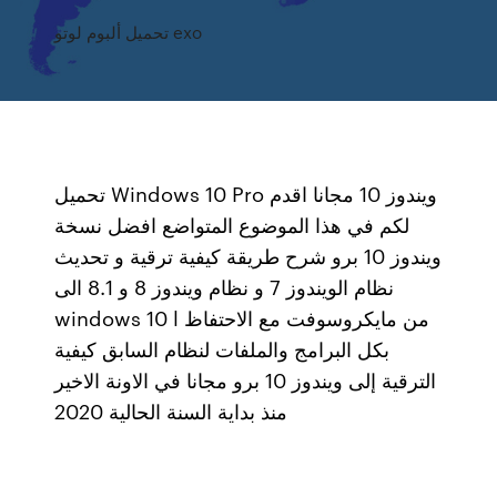
تحميل ألبوم لوتو exo
تحميل Windows 10 Pro ويندوز 10 مجانا اقدم
لكم في هذا الموضوع المتواضع افضل نسخة
ويندوز 10 برو شرح طريقة كيفية ترقية و تحديث
نظام الويندوز 7 و نظام ويندوز 8 و 8.1 الى
windows 10 l من مايكروسوفت مع الاحتفاظ
بكل البرامج والملفات لنظام السابق كيفية
الترقية إلى ويندوز 10 برو مجانا في الاونة الاخير
منذ بداية السنة الحالية 2020