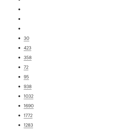
30
423
358
72
95
938
1032
1690
1772
1283