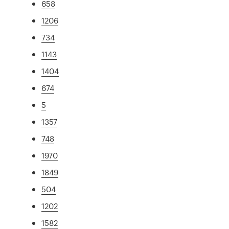
658
1206
734
1143
1404
674
5
1357
748
1970
1849
504
1202
1582