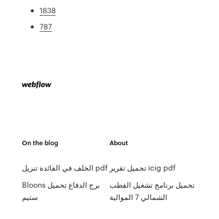
1838
787
On the blog
About
تحميل تقرير icig pdf
الخلف في الفائدة تنزيل pdf
تحميل برنامج تشغيل القطب
Bloons برج الدفاع تحميل
الشمالي 7 الموالية
ستيم