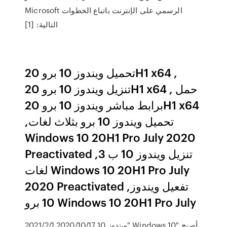
Microsoft الرسمي على الإنترنت باتباع الخطوات
التالية: [1]
تحميل ويندوز 10 برو 20H1 x64 ,
تنزيل ويندوز 10 برو 20H1 x64 , حمل
برابط مباشر ويندوز 10 برو 20H1 x64
,تحميل ويندوز 10 برو بثلاث لغات
Windows 10 20H1 Pro July 2020
Preactivated ,تنزيل ويندوز 10 ب 3
لغات Windows 10 20H1 Pro July
2020 Preactivated ,تفعيل ويندوز
10 برو Windows 10 20H1 Pro July
2021/2/1 2020/10/17 ويندوز 10" Windows 10" أصبح