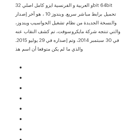
و العربية و الفرنسية ايزو كامل اصلي 32bit 64bit
تحميل برابط مباشر سريع. ويندوز 10 ‏، هو آخر إصدار
والنسخة الجديدة من نظام تشغيل الحواسيب ويندوز،
والتي تنتجه شركة مايكروسوفت، تم كشف النقاب عنه
في 30 سبتمبر 2014، وتم إصداره في 29 يوليو 2015.
والذي ما لم يكن متوقعا أن اسم هذ