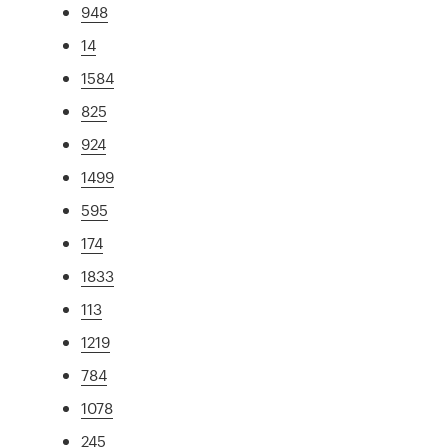
948
14
1584
825
924
1499
595
174
1833
113
1219
784
1078
245