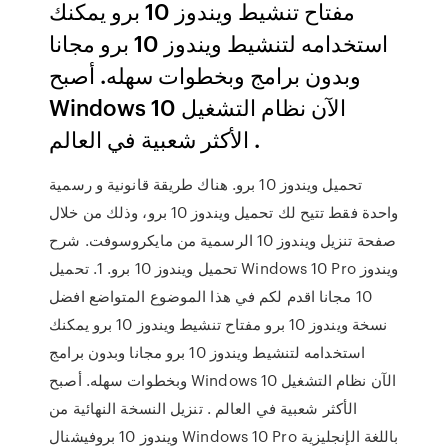
مفتاح تنشيط ويندوز 10 برو يمكنك
استخدامه لتنشيط ويندوز 10 برو مجانا
وبدون برامج وبخطوات سهله. أصبح
Windows 10 الآن نظام التشغيل
الأكثر شعبية في العالم .
تحميل ويندوز 10 برو. هناك طريقة قانونية و رسمية
واحدة فقط تتيح لك تحميل ويندوز 10 برو، وذلك من خلال
صفحة تنزيل ويندوز 10 الرسمية من مايكروسوفت. شرح
تحميل ويندوز 10 برو. 1. تحميل Windows 10 Pro ويندوز
10 مجانا اقدم لكم في هذا الموضوع المتواضع افضل
نسخة ويندوز 10 برو مفتاح تنشيط ويندوز 10 برو يمكنك
استخدامه لتنشيط ويندوز 10 برو مجانا وبدون برامج
وبخطوات سهله. أصبح Windows 10 الآن نظام التشغيل
الأكثر شعبية في العالم . تنزيل النسخة النهائية من
ويندوز 10 بروفيشنال Windows 10 Pro باللغة الإنجليزية